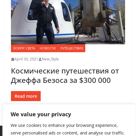
ВОКРУГ СВЕТА
НОВОСТИ
ПУТЕШЕСТВИЯ
April 30, 2021
New_Style
Космические путешествия от
Джеффа Безоса за $300 000
Read more
We value your privacy
We use cookies to enhance your browsing experience,
serve personalised ads or content, and analyse our traffic.