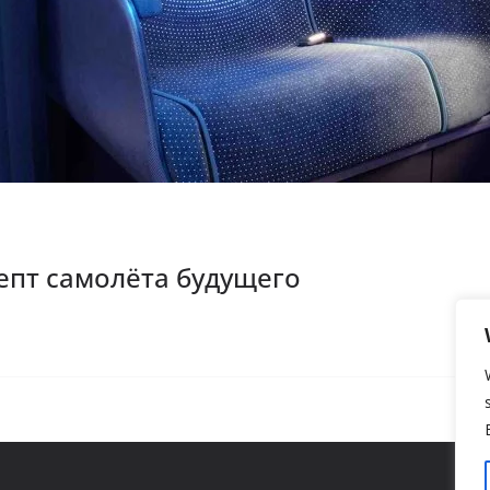
епт самолёта будущего