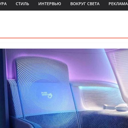
УРА
СТИЛЬ
ИНТЕРВЬЮ
ВОКРУГ СВЕТА
РЕКЛАМА