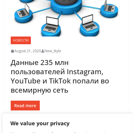
НОВОСТИ
August 21, 2020
New_Style
Данные 235 млн
пользователей Instagram,
YouTube и TikTok попали во
всемирную сеть
Read more
We value your privacy