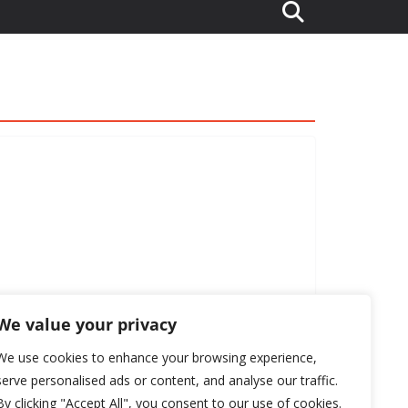
We value your privacy
We use cookies to enhance your browsing experience,
serve personalised ads or content, and analyse our traffic.
By clicking "Accept All", you consent to our use of cookies.