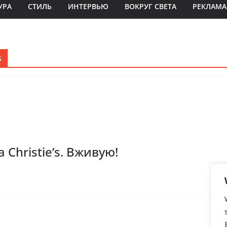
УРА
СТИЛЬ
ИНТЕРВЬЮ
ВОКРУГ СВЕТА
РЕКЛАМА
s
 Christie’s. Вживую!