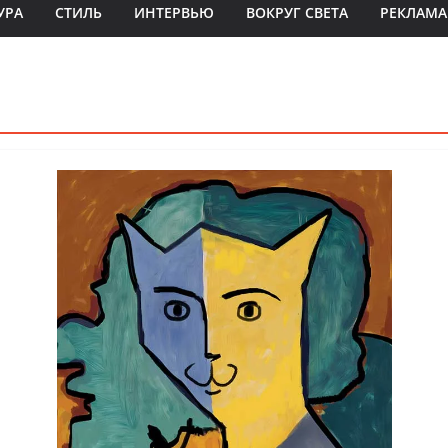
УРА
СТИЛЬ
ИНТЕРВЬЮ
ВОКРУГ СВЕТА
РЕКЛАМА