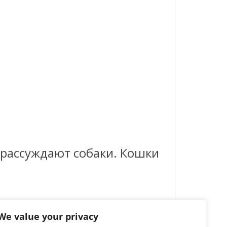
– рассуждают собаки. Кошки
We value your privacy