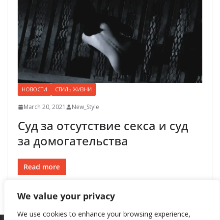
НОВОСТИ
СТИЛЬ ЖИЗНИ
March 20, 2021
New_Style
Суд за отсутствие секса и суд
за домогательства
Read more
We value your privacy
We use cookies to enhance your browsing experience,