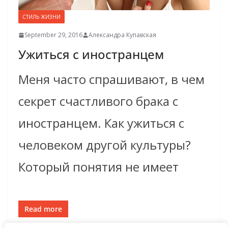
СТИЛЬ ЖИЗНИ
September 29, 2016
Александра Купавская
Ужиться с иностранцем
Меня часто спрашивают, в чем
секрет счастливого брака с
иностранцем. Как ужиться с
человеком другой культуры?
Который понятия не имеет
Read more