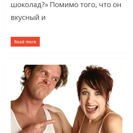
шоколад?» Помимо того, что он
вкусный и
Read more