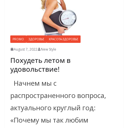
PROMO
ЗДОРОВЬЕ
КРАСОТА-ЗДОРОВЬЕ
August 7, 2022
New Style
Похудеть летом в
удовольствие!
Начнем мы с
распространенного вопроса,
актуального круглый год:
«Почему мы так любим