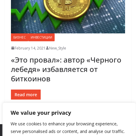
БИЗНЕС
ИНВЕСТИЦИИ
February 14, 2021
New_Style
«Это провал»: автор «Черного
лебедя» избавляется от
биткоинов
Read more
We value your privacy
We use cookies to enhance your browsing experience,
serve personalised ads or content, and analyse our traffic.