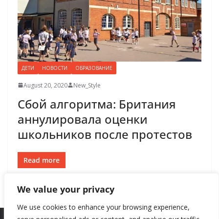
ДЕТИ
НОВОСТИ
ОБРАЗОВАНИЕ
August 20, 2020
New_Style
Сбой алгоритма: Британия
аннулировала оценки
школьников после протестов
Read more
We value your privacy
We use cookies to enhance your browsing experience,