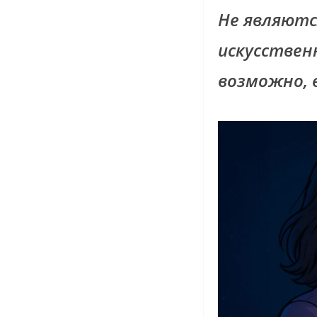
Не являютс
искусствен
возможно, 