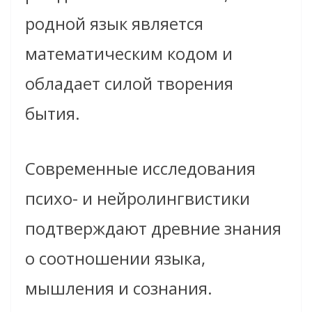
родной язык является
математическим кодом и
обладает силой творения
бытия.
Современные исследования
психо- и нейролингвистики
подтверждают древние знания
о соотношении языка,
мышления и сознания.