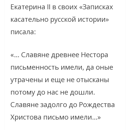
Екатерина II в своих «Записках
касательно русской истории»
писала:
«… Славяне древнее Нестора
письменность имели, да оные
утрачены и еще не отысканы
потому до нас не дошли.
Славяне задолго до Рождества
Христова письмо имели…»