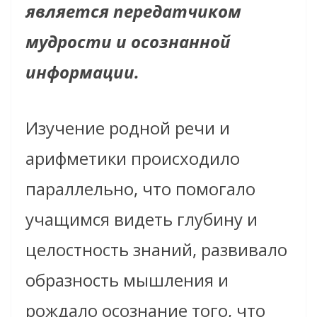
является передатчиком
мудрости и осознанной
информации.
Изучение родной речи и
арифметики происходило
параллельно, что помогало
учащимся видеть глубину и
целостность знаний, развивало
образность мышления и
рождало осознание того, что