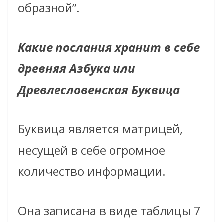
образной”.
Какие послания хранит в себе
древняя Азбука или
Древлесловенская Буквица
Буквица является матрицей,
несущей в себе огромное
количество информации.
Она записана в виде таблицы 7