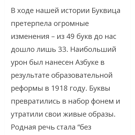
В ходе нашей истории Буквица
претерпела огромные
изменения – из 49 букв до нас
дошло лишь 33. Наибольший
урон был нанесен Азбуке в
результате образовательной
реформы в 1918 году. Буквы
превратились в набор фонем и
утратили свои живые образы.
Родная речь стала “без