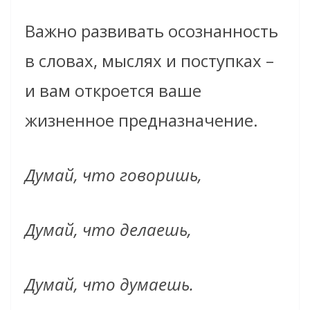
Важно развивать осознанность
в словах, мыслях и поступках –
и вам откроется ваше
жизненное предназначение.
Думай, что говоришь,
Думай, что делаешь,
Думай, что думаешь.