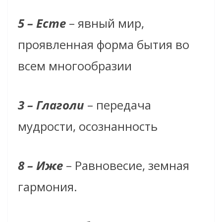
5 – Есте
– явный мир,
проявленная форма бытия во
всем многообразии
3 – Глаголи
– передача
мудрости, осознанность
8 – Иже
– Равновесие, земная
гармония.