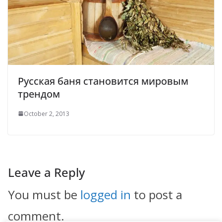
Русская баня становится мировым
трендом
October 2, 2013
Leave a Reply
You must be
logged in
to post a
comment.