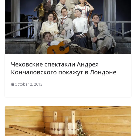
Чеховские спектакли Андрея
Кончаловского покажут в Лондоне
October 2, 2013