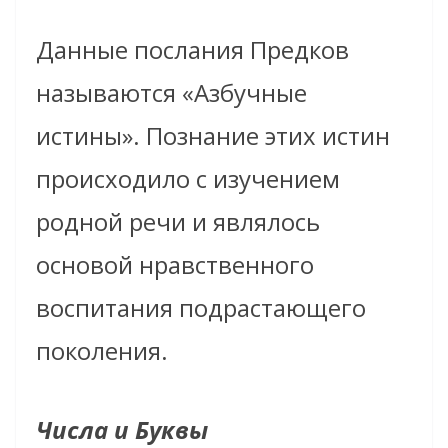
Данные послания Предков
называются «Азбучные
истины». Познание этих истин
происходило с изучением
родной речи и являлось
основой нравственного
воспитания подрастающего
поколения.
Числа и Буквы