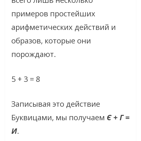
примеров простейших
арифметических действий и
образов, которые они
порождают.
5 + 3 = 8
Записывая это действие
Буквицами, мы получаем
Є + Г =
И
.