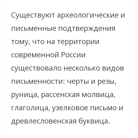
Существуют археологические и
письменные подтверждения
тому, что на территории
современной России
существовало несколько видов
письменности: черты и резы,
руница, рассенская молвица,
глаголица, узелковое письмо и
древлесловенская буквица.