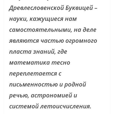
Древлесловенской Буквицей –
науки, кажущиеся нам
самостоятельными, на деле
являются частью огромного
пласта знаний, где
математика тесно
переплетается с
письменностью и родной
речью, астрономией и
системой летоисчисления.