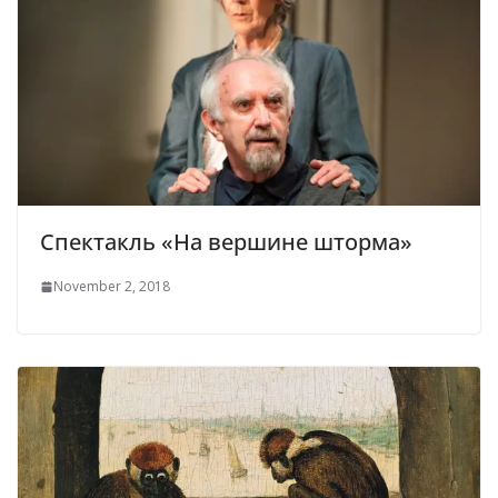
Спектакль «На вершине шторма»
November 2, 2018