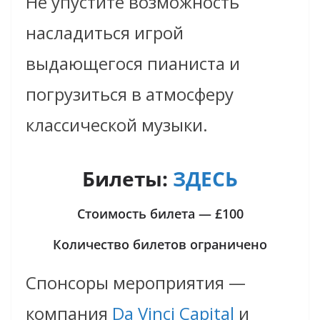
Не упустите возможность
насладиться игрой
выдающегося пианиста и
погрузиться в атмосферу
классической музыки.
Билеты:
ЗДЕСЬ
Стоимость билета — £100
Количество билетов ограничено
Спонсоры мероприятия —
компания
Da Vinci Capital
и