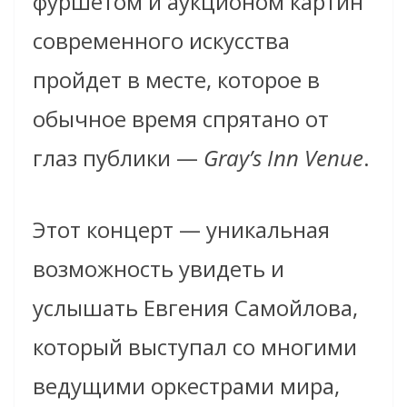
фуршетом и аукционом картин
современного искусства
пройдет в месте, которое в
обычное время спрятано от
глаз публики —
Gray’s Inn Venue
.
Этот концерт — уникальная
возможность увидеть и
услышать Евгения Самойлова,
который выступал со многими
ведущими оркестрами мира,