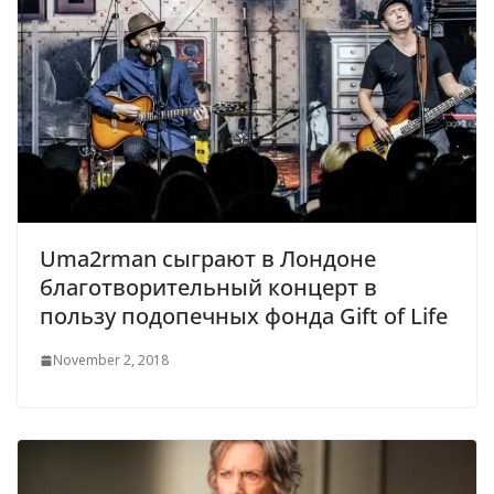
Uma2rman сыграют в Лондоне
благотворительный концерт в
пользу подопечных фонда Gift of Life
November 2, 2018