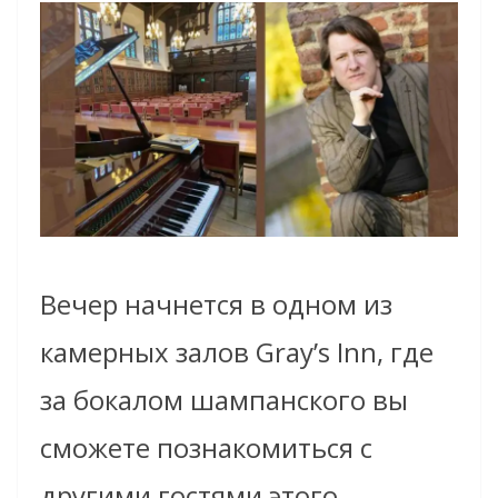
Вечер начнется в одном
из
камерных залов Gray’s Inn, где
за бокалом шампанского вы
сможете познакомиться с
другими гостями этого