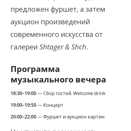
предложен фуршет, а затем
аукцион произведений
современного искусства от
галереи
Shtager & Shch
.
Программа
музыкального вечера
18:30–19:00
— Сбор гостей. Welcome drink
19:00–19:50
— Концерт
20:00–22:00
— Фуршет и аукцион картин