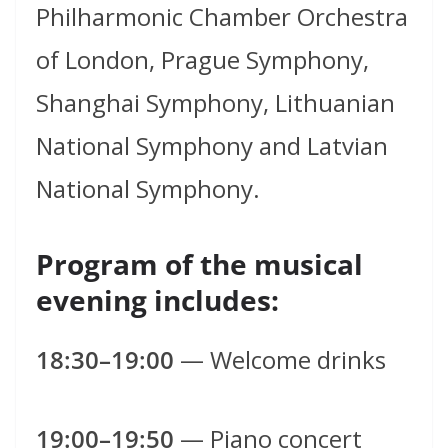
Philharmonic Chamber Orchestra
of London, Prague Symphony,
Shanghai Symphony, Lithuanian
National Symphony and Latvian
National Symphony.
Program of the musical
evening includes:
18:30–19:00
— Welcome drinks
19:00–19:50
— Piano concert