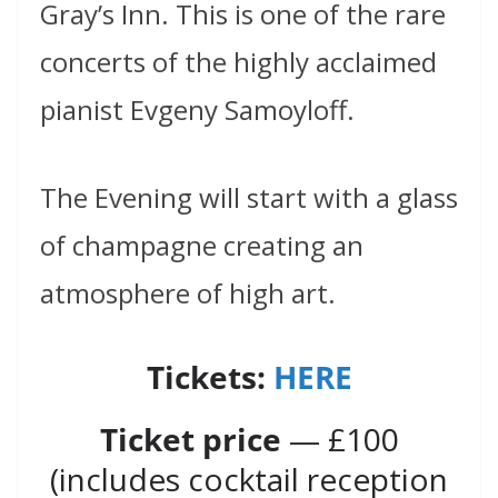
Gray’s Inn. This is one of the rare
concerts of the highly acclaimed
pianist Evgeny Samoyloff.
The Evening will start with a glass
of champagne creating an
atmosphere of high art.
Tickets:
HERE
Ticket price
— £100
(includes cocktail reception