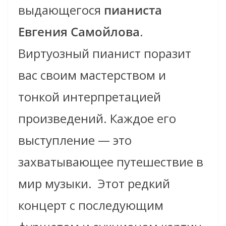
выдающегося
пианиста
Евгения Самойлова
.
Виртуозный пианист поразит
вас своим мастерством и
тонкой интерпретацией
произведений. Каждое его
выступление — это
захватывающее путешествие в
мир музыки. Этот редкий
концерт с последующим