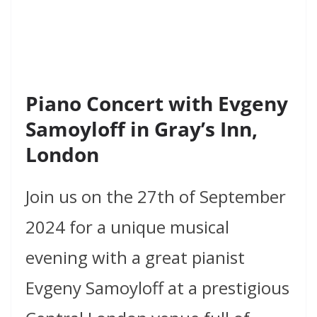
Piano Concert with Evgeny
Samoyloff in Gray’s Inn,
London
Join us on the 27th of September
2024 for a unique musical
evening with a great pianist
Evgeny Samoyloff at a prestigious