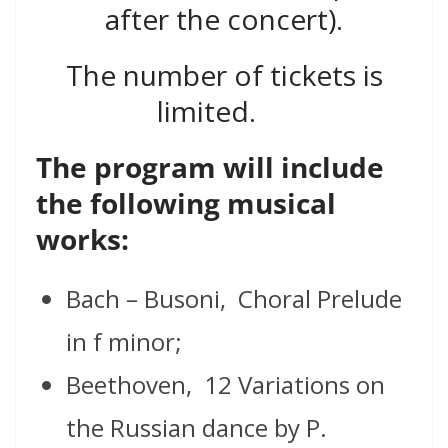
after the concert).
The number of tickets is
limited.
The program will include
the following musical
works:
Bach – Busoni, ⁠ Choral Prelude
in f minor;
Beethoven, 12 Variations on
the Russian dance by P.