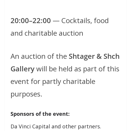
20:00–22:00
— Cocktails, food
and charitable auction
An auction of the
Shtager & Shch
Gallery
will be held as part of this
event for partly charitable
purposes.
Sponsors of the event:
Da Vinci Capital and other partners.