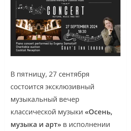
В пятницу, 27 сентября
состоится эксклюзивный
музыкальный вечер
классической музыки
«Осень,
музыка и арт»
в исполнении