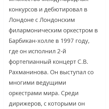
конкурсов и дебютировал в
Лондоне с Лондонским
филармоническим оркестром в
Барбикан-холле в 1997 году,
где он исполнил 2-й
фортепианный концерт С.В.
Рахманинова. Он выступал со
многими ведущими
оркестрами мира. Среди
дирижеров, с которыми он