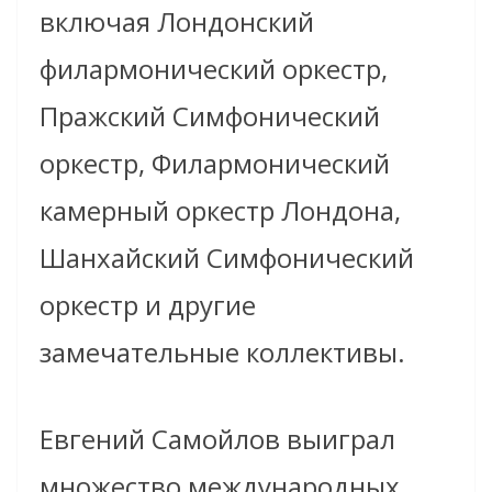
включая Лондонский
филармонический оркестр,
Пражский Симфонический
оркестр, Филармонический
камерный оркестр Лондона,
Шанхайский Симфонический
оркестр и другие
замечательные коллективы.
Евгений
Самойлов выиграл
множество международных