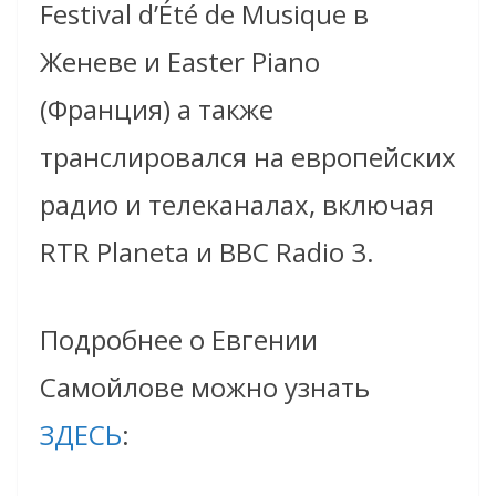
Festival d’Été de Musique в
Женеве и Easter Piano
(Франция) а также
транслировался на европейских
радио и телеканалах, включая
RTR Planeta и ВВС Radio 3.
Подробнее о Евгении
Самойлове можно узнать
ЗДЕСЬ
: