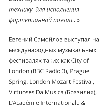
технику для исполнения
фортепианной поэзии…
»
Евгений Самойлов выступал на
международных музыкальных
фестивалях таких как City of
London (BBC Radio 3), Prague
Spring, London Mozart Festival,
Virtuoses Da Musica (Бразилия),
L’Académie Internationale &