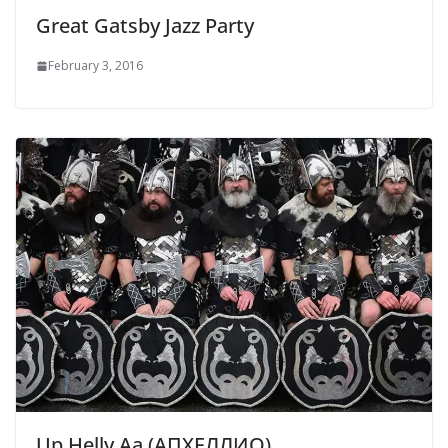
Great Gatsby Jazz Party
February 3, 2016
Up Helly Aa (АПХЕЛЛИО)