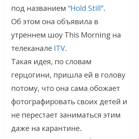
под названием
“Hold Still”
.
Об этом она объявила в
утреннем шоу This Morning на
телеканале
ITV
.
Такая идея, по словам
герцогини, пришла ей в голову
потому, что она сама обожает
фотографировать своих детей и
не перестает заниматься этим
даже на карантине.