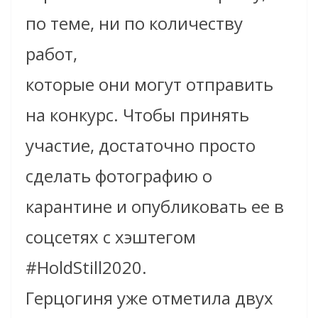
по теме, ни по количеству
работ,
которые они могут отправить
на конкурс. Чтобы принять
участие, достаточно просто
сделать фотографию о
карантине и опубликовать ее в
соцсетях с хэштегом
#HoldStill2020.
Герцогиня уже отметила двух