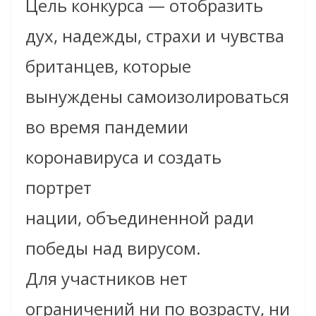
Цель конкурса — отобразить
дух, надежды, страхи и чувства
британцев, которые
вынуждены самоизолироваться
во время пандемии
коронавируса и создать
портрет
нации, объединенной ради
победы над вирусом.
Для участников нет
ограничений ни по возрасту, ни