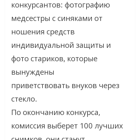
конкурсантов: фотографию
медсестры с синяками от
ношения средств
индивидуальной защиты и
фото стариков, которые
вынуждены
приветствовать внуков через
стекло.
По окончанию конкурса,
комиссия выберет 100 лучших
снимков, они станут