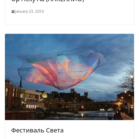
January 23, 2016
Фестиваль Света