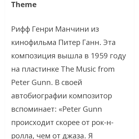
Theme
Рифф Генри Манчини из
кинофильма Питер Ганн. Эта
композиция вышла в 1959 году
на пластинке The Music from
Peter Gunn. В своей
автобиографии композитор
вспоминает: «Peter Gunn
происходит скорее от рок-н-
ролла, чем от джаза. Я