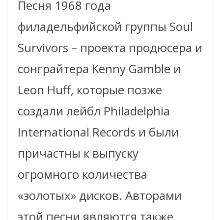
Песня 1968 года
филадельфийской группы Soul
Survivors – проекта продюсера и
сонграйтера Kenny Gamble и
Leon Huff, которые позже
создали лейбл Philadelphia
International Records и были
причастны к выпуску
огромного количества
«золотых» дисков. Авторами
этой песни являются также