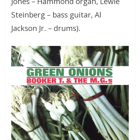
Jones – Hammond organ, Lewie
Steinberg – bass guitar, Al
Jackson Jr. – drums).