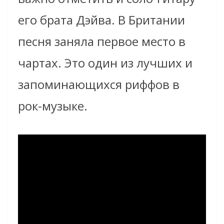
его брата Дэйва. В Британии
песня заняла первое место в
чартах. Это один из лучших и
запоминающихся риффов в
рок-музыке.