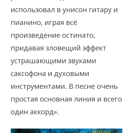
использовал в унисон гитару и
пианино, играя всё
произведение остинато,
придавая зловещий эффект
устрашающими звуками
саксофона и духовыми
инструментами. В песне очень
простая основная линия и всего
один аккорд».