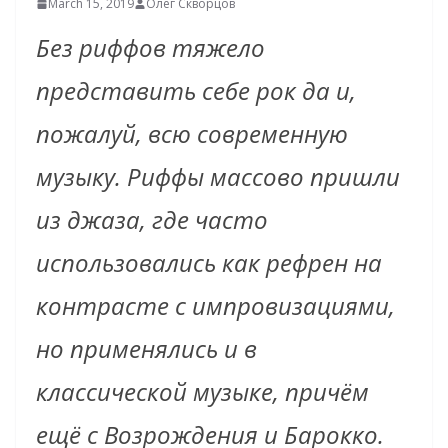
March 15, 2019
Олег Скворцов
Без риффов тяжело
представить себе рок да и,
пожалуй, всю современную
музыку. Риффы массово пришли
из джаза, где часто
использовались как рефрен на
контрасте с импровизациями,
но применялись и в
классической музыке, причём
ещё с Возрождения и Барокко.