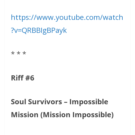
https://www.youtube.com/watch
?v=QRBBIgBPayk
* * *
Riff #6
Soul Survivors – Impossible
Mission (Mission Impossible)