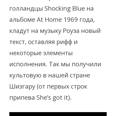
голландцы Shocking Blue на
альбоме At Home 1969 года,
кладут на музыку Роуза новый
текст, оставляя рифф и
некоторые элементы
исполнения. Так мы получили
культовую в нашей стране
Шизгару (от первых строк
припева She’s got it).