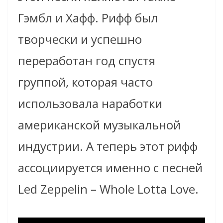
Гэмбл и Хафф. Рифф был
творчески и успешно
переработан год спустя
группой, которая часто
использовала наработки
американской музыкальной
индустрии. А теперь этот рифф
ассоциируется именно с песней
Led Zeppelin – Whole Lotta Love.