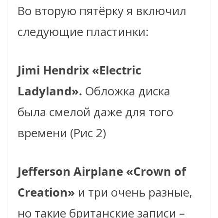
Во вторую пятёрку я включил
следующие пластинки:
Jimi Hendrix «Electric
Ladyland».
Обложка диска
была смелой даже для того
времени (Рис 2)
Jefferson Airplane «Crown of
Creation»
и три очень разные,
но такие британские записи –