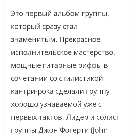
Это первый альбом группы,
который сразу стал
знаменитым. Прекрасное
исполнительское мастерство,
мощные гитарные риффы в
сочетании со стилистикой
кантри-рока сделали группу
хорошо узнаваемой уже с
первых тактов. Лидер и солист
группы Джон Фогерти (John