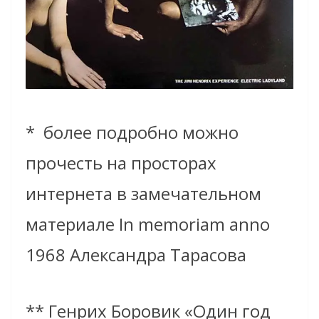
*
более подробно можно
прочесть на просторах
интернета в замечательном
материале In memoriam anno
1968 Александра Тарасова
** Генрих Боровик «Один год