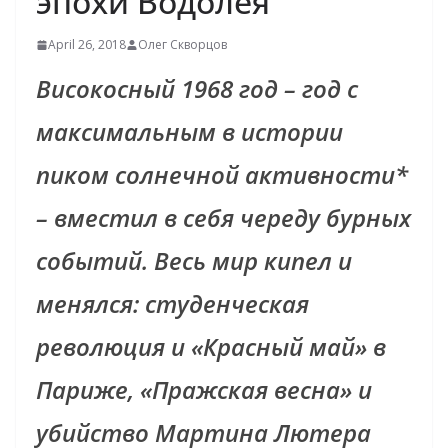
эпохи Водолея
April 26, 2018
Олег Скворцов
Високосный 1968 год – год с
максимальным в истории
пиком солнечной активности*
– вместил в себя череду бурных
событий. Весь мир кипел и
менялся: студенческая
революция и «Красный май» в
Париже, «Пражская весна» и
убийство Мартина Лютера