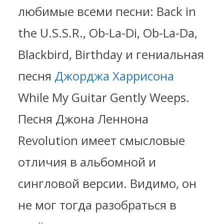
любимые всеми песни: Back in
the U.S.S.R., Ob-La-Di, Ob-La-Da,
Blackbird, Birthday и гениальная
песня
Джорджа Харрисона
While My Guitar Gently Weeps.
Песня Джона Леннона
Revolution имеет смысловые
отличия в альбомной и
сингловой версии. Видимо, он
не мог тогда разобраться в