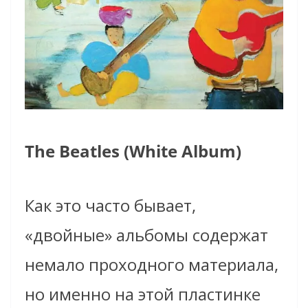
The Beatles (White Album)
Как это часто бывает,
«двойные» альбомы содержат
немало проходного материала,
но именно на этой пластинке