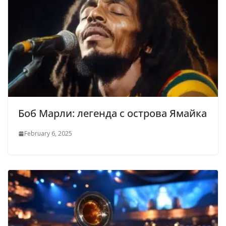
Боб Марли: легенда с острова Ямайка
February 6, 2025