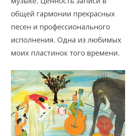
музыке. Ценность записи в
общей гармонии прекрасных
песен и профессионального
исполнения. Одна из любимых
моих пластинок того времени.