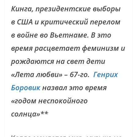
Кинга, президентские выборы
в США и критический перелом
в войне во Вьетнаме. В это
время расцветает феминизм и
рождаются на свет дети
«Лета любви» – 67-го.
Генрих
Боровик
назвал это время
«годом неспокойного
солнца»**