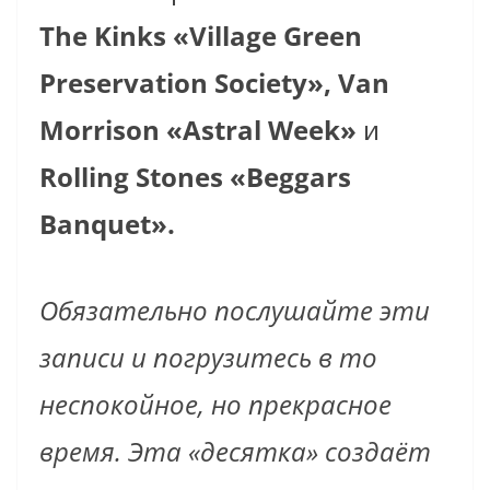
The Kinks «Village Green
Preservation Society», Van
Morrison «Astral Week»
и
Rolling Stones «Beggars
Banquet».
Обязательно послушайте эти
записи и погрузитесь в то
неспокойное, но прекрасное
время.
Эта «десятка» создаёт