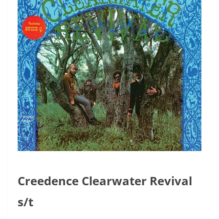
Creedence Clearwater Revival
s/t