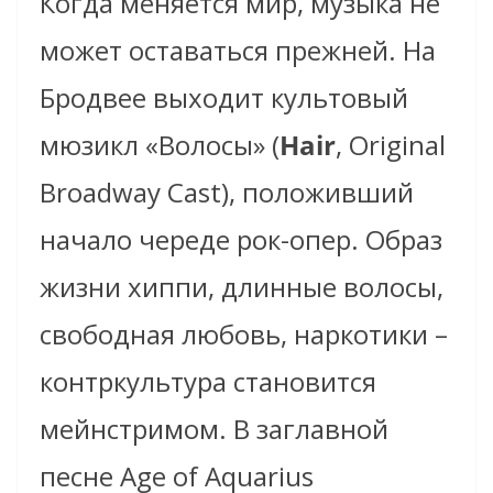
Когда меняется мир, музыка не
может оставаться прежней. На
Бродвее выходит культовый
мюзикл «Волосы» (
Hair
, Original
Broadway Cast), положивший
начало череде рок-опер. Образ
жизни хиппи, длинные волосы,
свободная любовь, наркотики –
контркультура становится
мейнстримом. В заглавной
песне Age of Aquarius