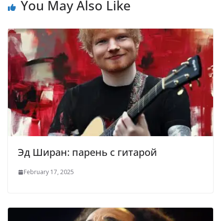
You May Also Like
Эд Ширан: парень с гитарой
February 17, 2025