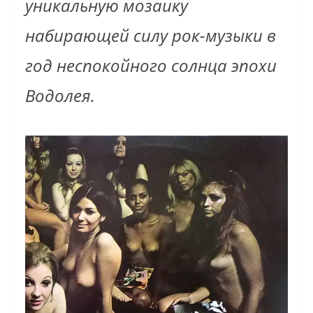
уникальную мозаику
набирающей силу рок-музыки в
год неспокойного солнца эпохи
Водолея.