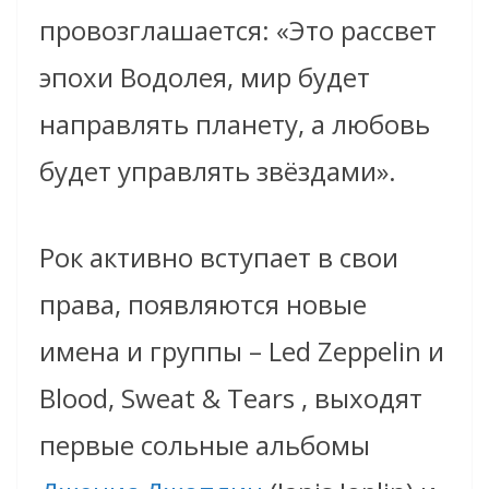
провозглашается: «Это рассвет
эпохи Водолея, мир будет
направлять планету, а любовь
будет управлять звёздами».
Рок активно вступает в свои
права, появляются новые
имена и группы – Led Zeppelin и
Blood, Sweat & Tears , выходят
первые сольные альбомы