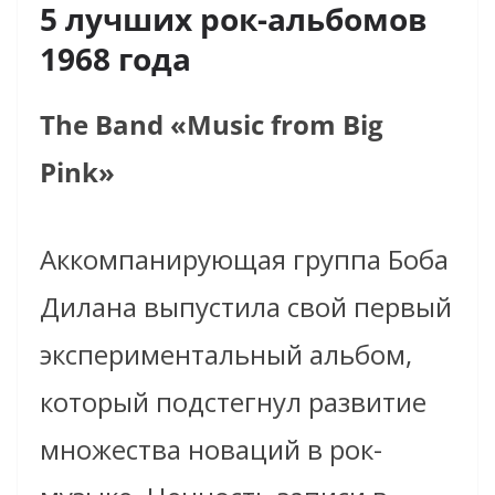
5 лучших рок-альбомов
1968 года
The Band «Music from Big
Pink»
Аккомпанирующая группа Боба
Дилана выпустила свой первый
экспериментальный альбом,
который подстегнул развитие
множества новаций в рок-