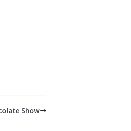
colate Show