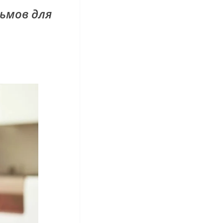
ьмов для