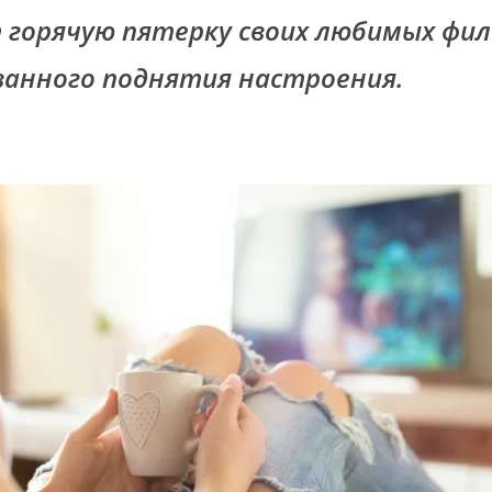
 горячую пятерку своих любимых фил
анного поднятия настроения.