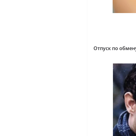
Отпуск по обмен