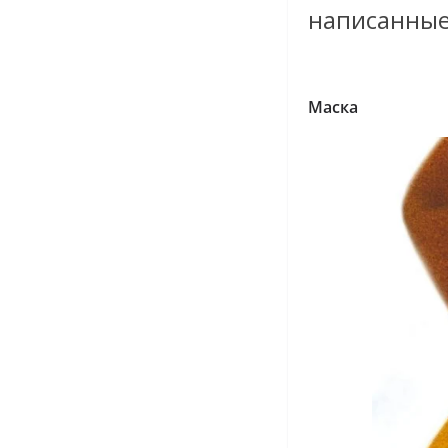
написанные
Маска