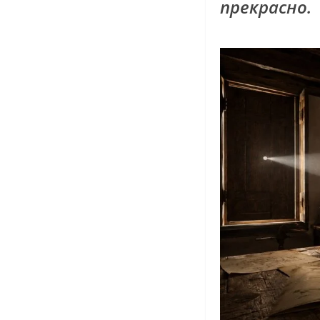
прекрасно.