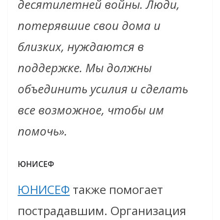
десятилетней войны. Люди,
потерявшие свои дома и
близких, нуждаются в
поддержке. Мы должны
объединить усилия и сделать
все возможное, чтобы им
помочь».
ЮНИСЕФ
ЮНИСЕФ
также помогает
пострадавшим. Организация