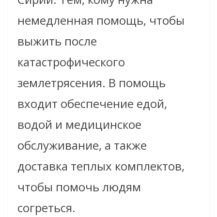
немедленная помощь, чтобы
выжить после
катастрофического
землетрясения. В помощь
входит обеспечение едой,
водой и медицинское
обслуживание, а также
доставка теплых комплектов,
чтобы помочь людям
согреться.