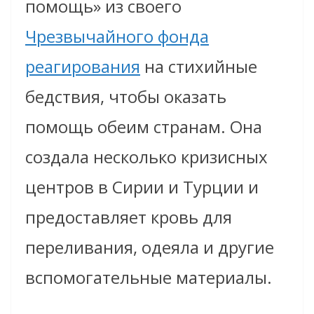
помощь» из своего
Чрезвычайного фонда
реагирования
на стихийные
бедствия, чтобы оказать
помощь обеим странам. Она
создала несколько кризисных
центров в Сирии и Турции и
предоставляет кровь для
переливания, одеяла и другие
вспомогательные материалы.