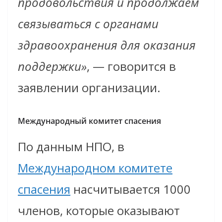
продовольствия и продолжаем
связываться с органами
здравоохранения для оказания
поддержки»
, — говорится в
заявлении организации.
Международный комитет спасения
По данным НПО, в
Международном комитете
спасения
насчитывается 1000
членов, которые оказывают