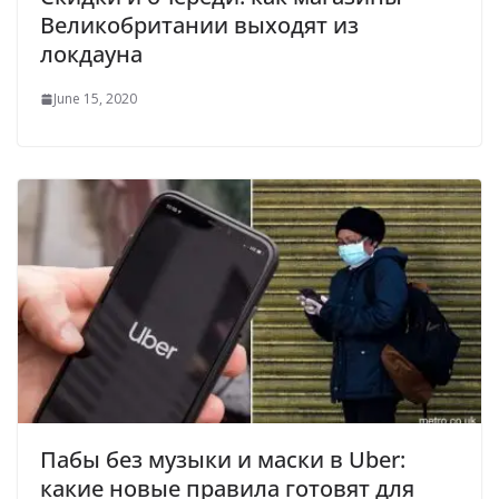
Великобритании выходят из
локдауна
June 15, 2020
Пабы без музыки и маски в Uber:
какие новые правила готовят для