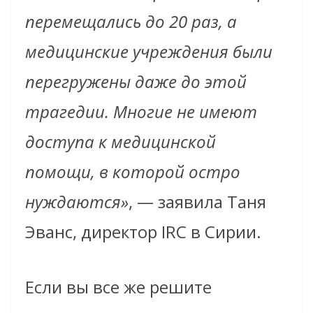
перемещались до 20 раз, а
медицинские учреждения были
перегружены даже до этой
трагедии. Многие не имеют
доступа к медицинской
помощи, в которой остро
нуждаются»
, — заявила Таня
Эванс, директор IRC в Сирии.
Если вы все же решите