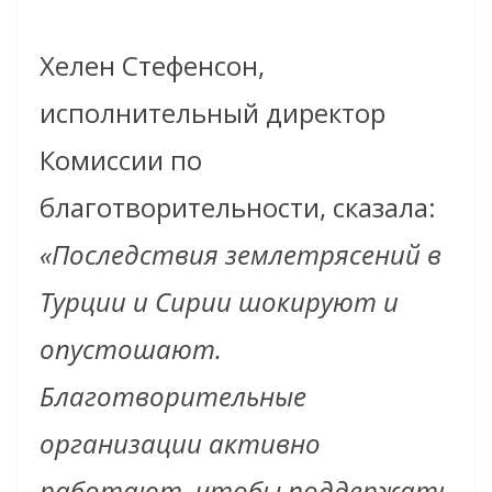
Хелен Стефенсон,
исполнительный директор
Комиссии по
благотворительности, сказала:
«Последствия землетрясений в
Турции и Сирии шокируют и
опустошают.
Благотворительные
организации активно
работают, чтобы поддержать