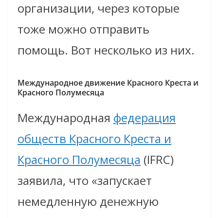
организации, через которые
тоже можно отправить
помощь. Вот несколько из них.
Международное движение Красного Креста и
Красного Полумесяца
Международная
федерация
обществ Красного Креста и
Красного Полумесяца
(IFRC)
заявила, что «запускает
немедленную денежную