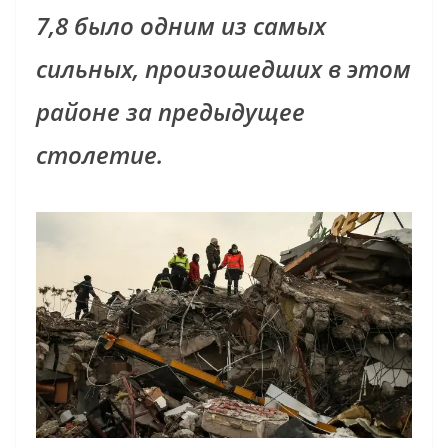
7,8 было одним из самых
сильных, произошедших в этом
районе за предыдущее
столетие.