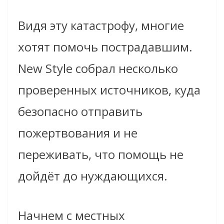
Видя эту катастрофу, многие
хотят помочь пострадавшим.
New Style собрал несколько
проверенных источников, куда
безопасно отправить
пожертвования и не
переживать, что помощь не
дойдёт до нуждающихся.
Начнем с местных