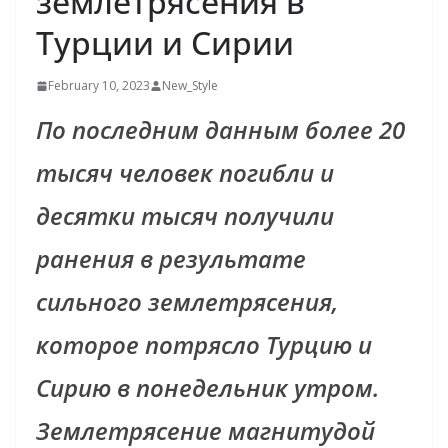
землетрясения в
Турции и Сирии
February 10, 2023
New_Style
По последним данным более 20
тысяч человек погибли и
десятки тысяч получили
ранения в результате
сильного землетрясения,
которое потрясло Турцию и
Сирию в понедельник утром.
Землетрясение магнитудой