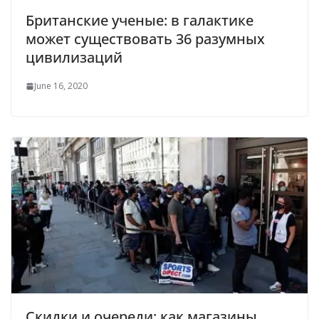
Британские ученые: в галактике
может существовать 36 разумных
цивилизаций
June 16, 2020
Скидки и очереди: как магазины