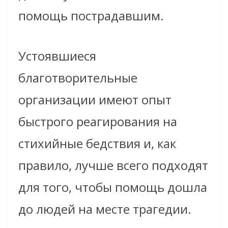
помощь пострадавшим.
Устоявшиеся
благотворительные
организации имеют опыт
быстрого реагирования на
стихийные бедствия и, как
правило, лучше всего подходят
для того, чтобы помощь дошла
до людей на месте трагедии.