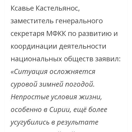
Ксавье Кастельянос,
заместитель генерального
секретаря МФКК по развитию и
координации деятельности
национальных обществ заявил:
«Ситуация осложняется
суровой зимней погодой.
Непростые условия жизни,
особенно в Сирии, ещё более
усугубились в результате