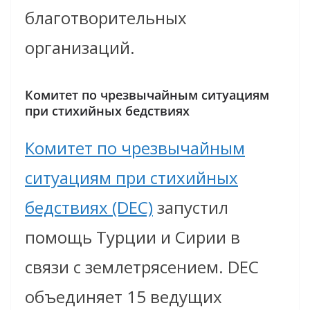
благотворительных
организаций.
Комитет по чрезвычайным ситуациям
при стихийных бедствиях
Комитет по чрезвычайным
ситуациям при стихийных
бедствиях (DEC)
запустил
помощь Турции и Сирии в
связи с землетрясением. DEC
объединяет 15 ведущих