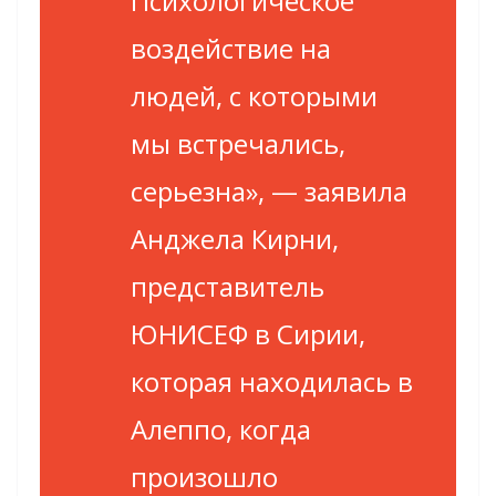
Психологическое
воздействие на
людей, с которыми
мы встречались,
серьезна»
, — заявила
Анджела Кирни,
представитель
ЮНИСЕФ в Сирии,
которая находилась в
Алеппо, когда
произошло