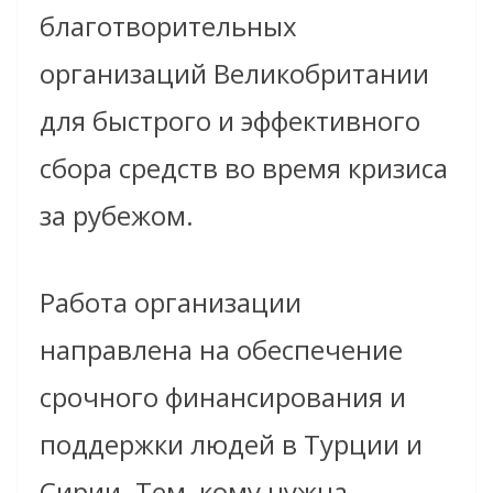
благотворительных
организаций Великобритании
для быстрого и эффективного
сбора средств во время кризиса
за рубежом.
Работа организации
направлена на обеспечение
срочного финансирования и
поддержки людей в Турции и
Сирии. Тем, кому нужна