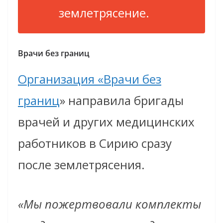
землетрясение.
Врачи без границ
Организация «Врачи без
границ
» направила бригады
врачей и других медицинских
работников в Сирию сразу
после землетрясения.
«Мы пожертвовали комплекты