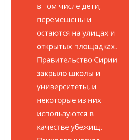
в том числе дети,
перемещены и
остаются на улицах и
открытых площадках.
Правительство Сирии
закрыло школы и
университеты, и
некоторые из них
используются в
качестве убежищ.