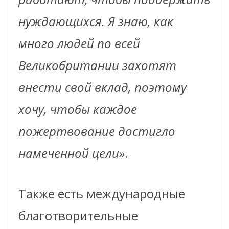
нуждающихся. Я знаю, как
много людей по всей
Великобритании захотят
внести свой вклад, поэтому
хочу, чтобы каждое
пожертвование достигло
намеченной цели»
.
Также есть международные
благотворительные