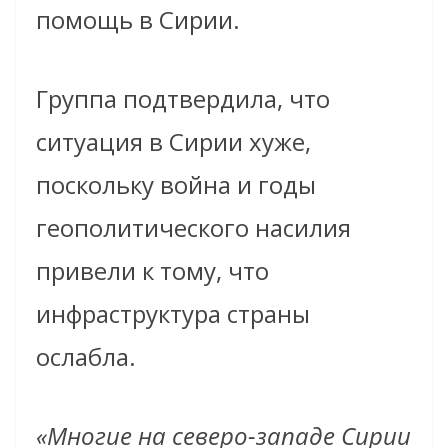
помощь в Сирии.
Группа подтвердила, что
ситуация в Сирии хуже,
поскольку война и годы
геополитического насилия
привели к тому, что
инфраструктура страны
ослабла.
«Многие на северо-западе Сирии