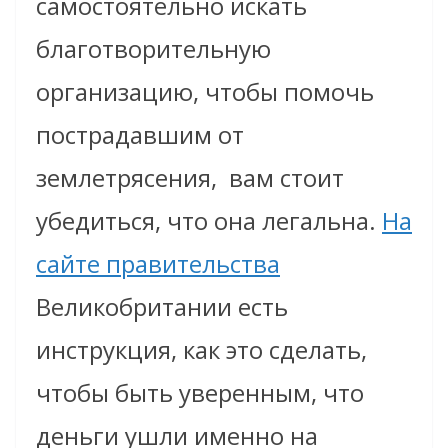
самостоятельно искать
благотворительную
организацию, чтобы помочь
пострадавшим от
землетрясения, вам стоит
убедиться, что она легальна.
На
сайте правительства
Великобритании есть
инструкция, как это сделать,
чтобы быть уверенным, что
деньги ушли именно на