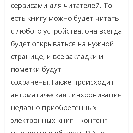
сервисами для читателей. То
есть книгу можно будет читать
с любого устройства, она всегда
будет открываться на нужной
странице, и все закладки и
пометки будут
сохранены.Также происходит
автоматическая синхронизация
недавно приобретенных
электронных книг – контент
находится в облаке в PDF и