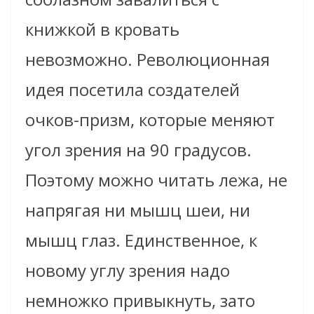
книжкой в кровать
невозможно. Революционная
идея посетила создателей
очков-призм, которые меняют
угол зрения на 90 градусов.
Поэтому можно читать лежа, не
напрягая ни мышц шеи, ни
мышц глаз. Единственное, к
новому углу зрения надо
немножко привыкнуть, зато