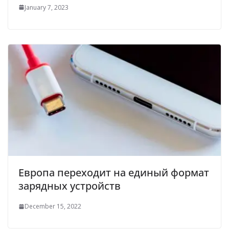
January 7, 2023
Европа переходит на единый формат
зарядных устройств
December 15, 2022