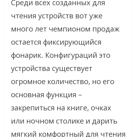
Среди всех созданных для
чтения устройств вот уже
много лет чемпионом продаж
остается фиксирующийся
фонарик. Конфигураций это
устройства существует
огромное количество, но его
основная функция –
закрепиться на книге, очках
или ночном столике и дарить
мягкий комфортный для чтения