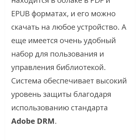
EPUB форматах, и его можно
скачать на любое устройство. А
еще имеется очень удобный
набор для пользования и
управления библиотекой.
Система обеспечивает высокий
уровень защиты благодаря
использованию стандарта
Adobe DRM
.