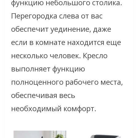
функцию небольшого столика.
Перегородка слева от вас
обеспечит уединение, даже
если в комнате находится еще
несколько человек. Кресло
выполняет функцию
полноценного рабочего места,
обеспечивая весь
необходимый комфорт.