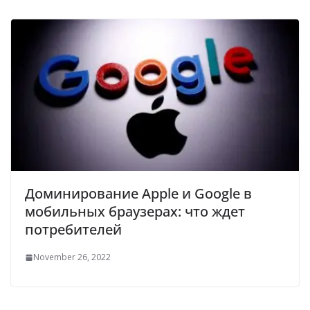
Доминирование Apple и Google в
мобильных браузерах: что ждет
потребителей
November 26, 2022