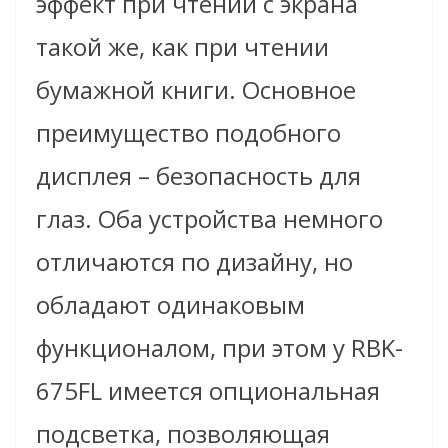
эффект при чтении с экрана
такой же, как при чтении
бумажной книги. Основное
преимущество подобного
дисплея – безопасность для
глаз. Оба устройства немного
отличаются по дизайну, но
обладают одинаковым
функционалом, при этом у RBK-
675FL имеется опциональная
подсветка, позволяющая