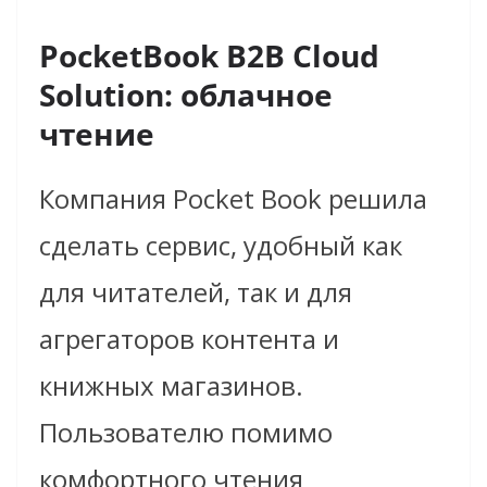
PocketBook B2B Cloud
Solution: облачное
чтение
Компания Pocket Book решила
сделать сервис, удобный как
для читателей, так и для
агрегаторов контента и
книжных магазинов.
Пользователю помимо
комфортного чтения