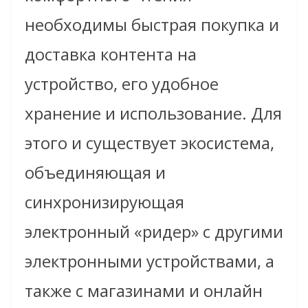
необходимы быстрая покупка и
доставка контента на
устройство, его удобное
хранение и использование. Для
этого и существует экосистема,
объединяющая и
синхронизирующая
электронный «ридер» с другими
электронными устройствами, а
также с магазинами и онлайн