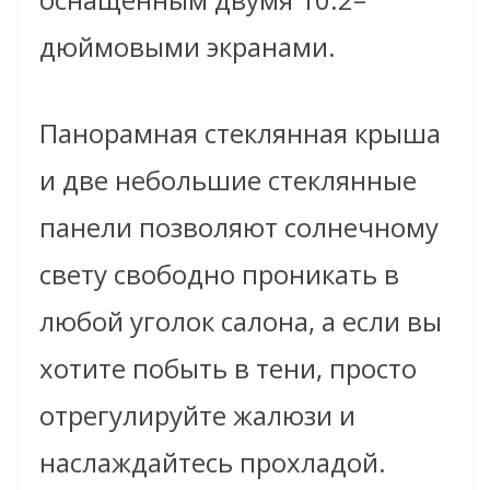
дюймовыми экранами.
Панорамная стеклянная крыша
и две небольшие стеклянные
панели позволяют солнечному
свету свободно проникать в
любой уголок салона, а если вы
хотите побыть в тени, просто
отрегулируйте жалюзи и
наслаждайтесь прохладой.