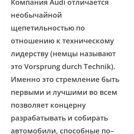
Компания Audi отличается
необычайной
щепетильностью по
отношению к техническому
лидерству (немцы называют
это Vorsprung durch Technik).
Именно это стремление быть
первыми и лучшими во всем
позволяет концерну
разрабатывать и собирать
автомобили, способные по–