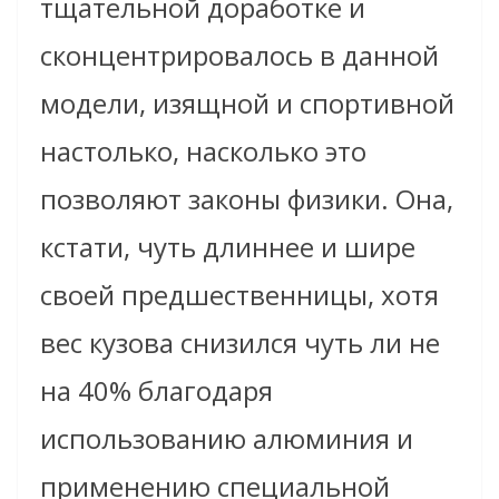
тщательной доработке и
сконцентрировалось в данной
модели, изящной и спортивной
настолько, насколько это
позволяют законы физики. Она,
кстати, чуть длиннее и шире
своей предшественницы, хотя
вес кузова снизился чуть ли не
на 40% благодаря
использованию алюминия и
применению специальной