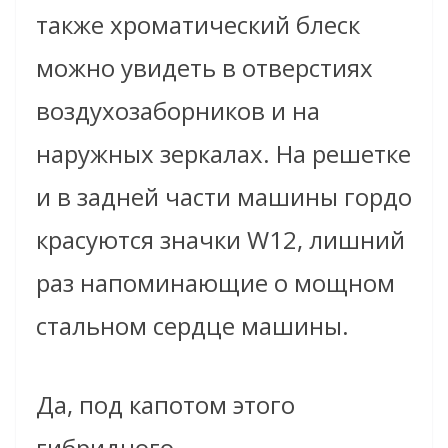
также хроматический блеск
можно увидеть в отверстиях
воздухозаборников и на
наружных зеркалах. На решетке
и в задней части машины гордо
красуются значки W12, лишний
раз напоминающие о мощном
стальном сердце машины.
Да, под капотом этого
гибридного