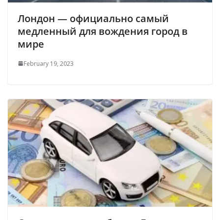
Лондон — официально самый
медленный для вождения город в
мире
February 19, 2023