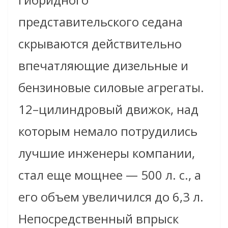
представительского седана
скрываются действительно
впечатляющие дизельные и
бензиновые силовые агрегаты.
12–цилиндровый движок, над
которым немало потрудились
лучшие инженеры компании,
стал еще мощнее — 500 л. с., а
его объем увеличился до 6,3 л.
Непосредственный впрыск