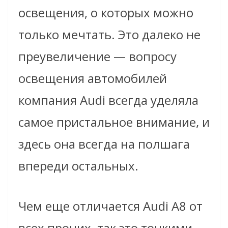
освещения, о которых можно
только мечтать. Это далеко не
преувеличение — вопросу
освещения автомобилей
компания Audi всегда уделяла
самое пристальное внимание, и
здесь она всегда на полшага
впереди остальных.
Чем еще отличается Audi A8 от
всех прочих, так это тонкими