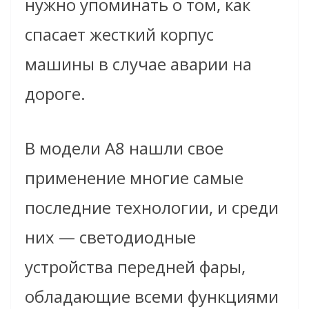
нужно упоминать о том, как
спасает жесткий корпус
машины в случае аварии на
дороге.
В модели A8 нашли свое
применение многие самые
последние технологии, и среди
них — светодиодные
устройства передней фары,
обладающие всеми функциями