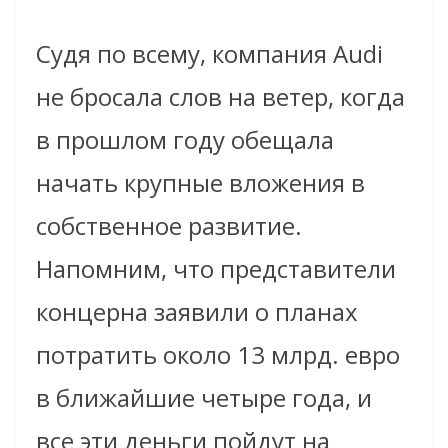
Судя по всему, компания Audi
не бросала слов на ветер, когда
в прошлом году обещала
начать крупные вложения в
собственное развитие.
Напомним, что представители
концерна заявили о планах
потратить около 13 млрд. евро
в ближайшие четыре года, и
все эти деньги пойдут на