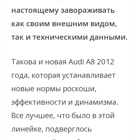
настоящему завораживать
как своим внешним видом,
так и техническими данными.
Такова и новая Audi A8 2012
года, которая устанавливает
новые нормы роскоши,
эффективности и динамизма.
Все лучшее, что было в этой
линейке, подверглось