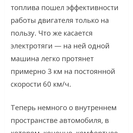
топлива пошел эффективности
работы двигателя только на
пользу. Что же касается
электротяги — на ней одной
машина легко протянет
примерно 3 км на постоянной
скорости 60 км/ч.
Теперь немного о внутреннем
пространстве автомобиля, в
котором, конечно, комфортнее