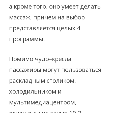
а кроме того, оно умеет делать
массаж, причем на выбор
представляется целых 4
программы.
Помимо чудо–кресла
пассажиры могут пользоваться
раскладным столиком,
холодильником и
мультимедиацентром,
оснащенным двумя 10.2–