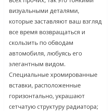
визуальными деталями,
которые заставляют ваш взгляд
все время возвращаться и
скользить по обводам
автомобиля, любуясь его
элегантным видом.
Специальные хромированные
вставки, расположенные
горизонтально, украшают
сетчатую структуру радиатора;