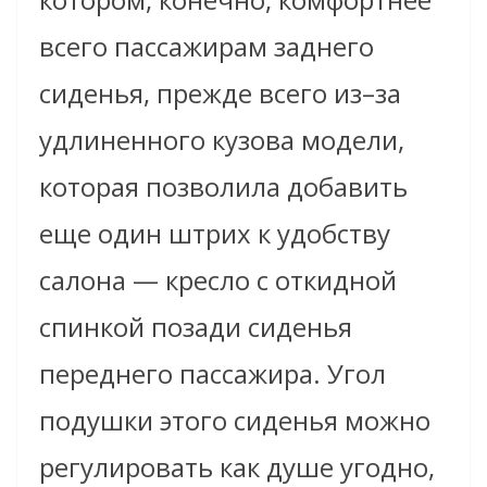
всего пассажирам заднего
сиденья, прежде всего из–за
удлиненного кузова модели,
которая позволила добавить
еще один штрих к удобству
салона — кресло с откидной
спинкой позади сиденья
переднего пассажира. Угол
подушки этого сиденья можно
регулировать как душе угодно,