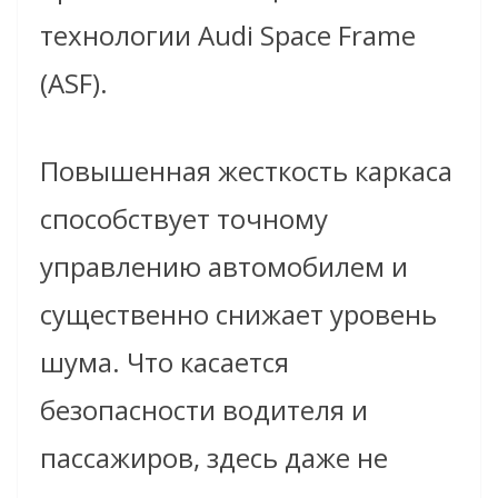
технологии Audi Space Frame
(ASF).
Повышенная жесткость каркаса
способствует точному
управлению автомобилем и
существенно снижает уровень
шума. Что касается
безопасности водителя и
пассажиров, здесь даже не