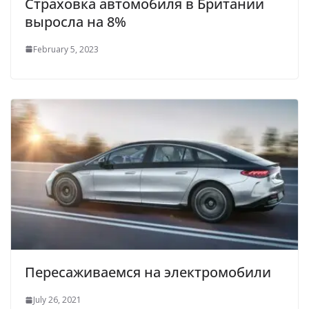
Страховка автомобиля в Британии
выросла на 8%
February 5, 2023
Пересаживаемся на электромобили
July 26, 2021