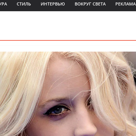
УРА
СТИЛЬ
ИНТЕРВЬЮ
ВОКРУГ СВЕТА
РЕКЛАМА