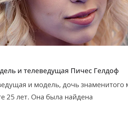
дель и телеведущая Пичес Гелдоф
ведущая и модель, дочь знаменитого 
те 25 лет. Она была найдена