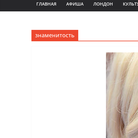
ГЛАВНАЯ
АФИША
ЛОНДОН
КУЛЬТ
знаменитость