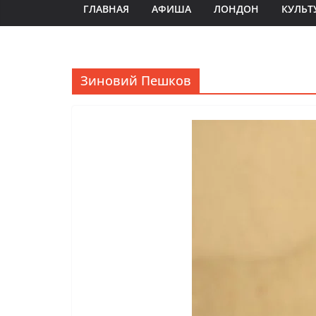
ГЛАВНАЯ
АФИША
ЛОНДОН
КУЛЬТ
Зиновий Пешков