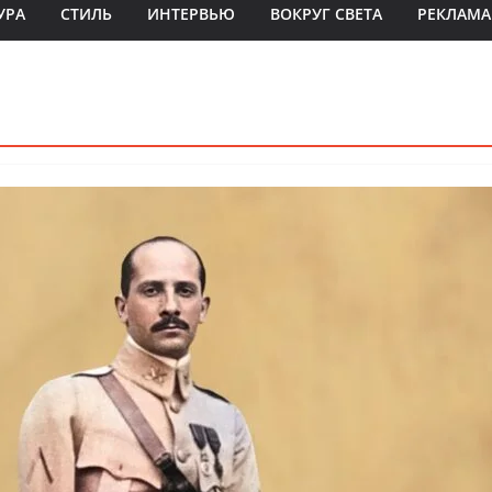
УРА
СТИЛЬ
ИНТЕРВЬЮ
ВОКРУГ СВЕТА
РЕКЛАМА