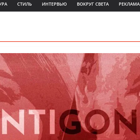
УРА
СТИЛЬ
ИНТЕРВЬЮ
ВОКРУГ СВЕТА
РЕКЛАМА