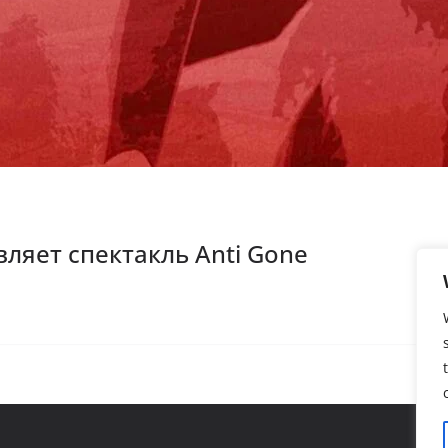
ляет спектакль Anti Gone