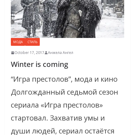
МОДА
СТИЛЬ
October 17, 2017
Анжела Ангел
Winter is coming
“Игра престолов”, мода и кино
Долгожданный седьмой сезон
сериала «Игра престолов»
стартовал. Захватив умы и
души людей, сериал остаётся