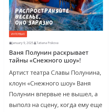
ИНТЕРВЬЮ
January 9, 2025
Tatiana Piskova
Ваня Полунин раскрывает
тайны «Снежного шоу»!
Артист театра Славы Полунина,
клоун «Снежного шоу» Ваня
Полунин впервые не вышел, а
выполз на сцену, когда ему еще