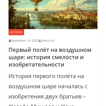
ИСТОРИЯ
September 19, 2025
Инесса И.
Первый полёт на воздушном
шаре: история смелости и
изобретательности
История первого полёта на
воздушном шаре началась с
изобретения двух братьев –