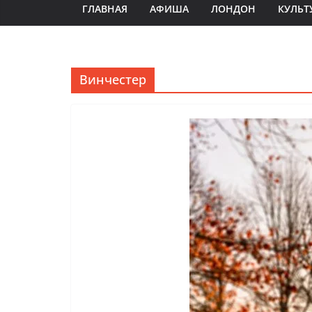
ГЛАВНАЯ
АФИША
ЛОНДОН
КУЛЬТ
Винчестер