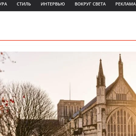
УРА
СТИЛЬ
ИНТЕРВЬЮ
ВОКРУГ СВЕТА
РЕКЛАМА