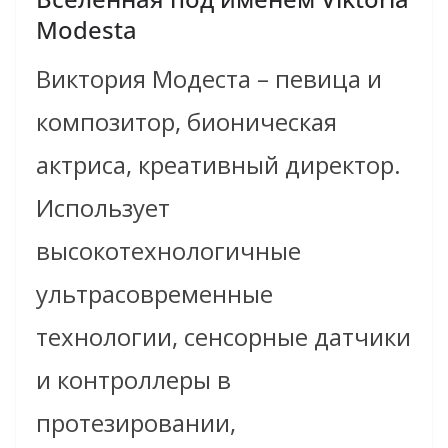
Modesta
Виктория Модеста – певица и
композитор, бионическая
актриса, креативный директор.
Использует
высокотехнологичные
ультрасовременные
технологии, сенсорные датчики
и контроллеры в
протезировании,