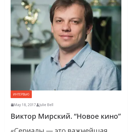
ИНТЕРВЬЮ
May 18, 2017
Julie Bell
Виктор Мирский. “Новое кино”
«Сериалы — это важнейшая