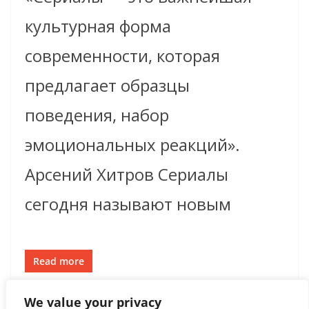
культурная форма
современности, которая
предлагает образцы
поведения, набор
эмоциональных реакций».
Арсений Хитров Сериалы
сегодня называют новым
Read more
We value your privacy