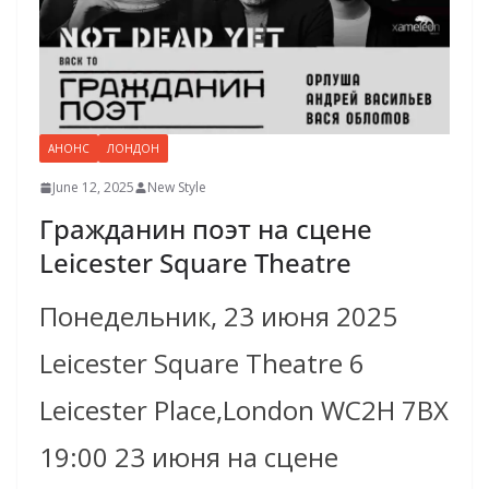
АНОНС
ЛОНДОН
June 12, 2025
New Style
Гражданин поэт на сцене
Leicester Square Theatre
Понедельник, 23 июня 2025
Leicester Square Theatre 6
Leicester Place,London WC2H 7BX
19:00 23 июня на сцене