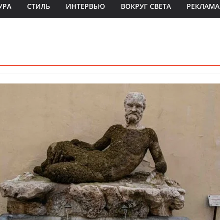
УРА
СТИЛЬ
ИНТЕРВЬЮ
ВОКРУГ СВЕТА
РЕКЛАМА