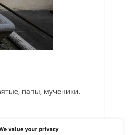
ятые, папы, мученики,
We value your privacy