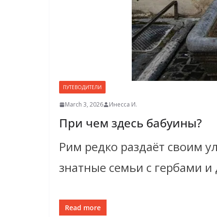
ПУТЕВОДИТЕЛИ
March 3, 2026
Инесса И.
При чем здесь бабуины?
Рим редко раздаёт своим у
знатные семьи с гербами и
Read more