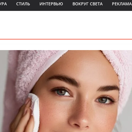
УРА
СТИЛЬ
ИНТЕРВЬЮ
ВОКРУГ СВЕТА
РЕКЛАМА