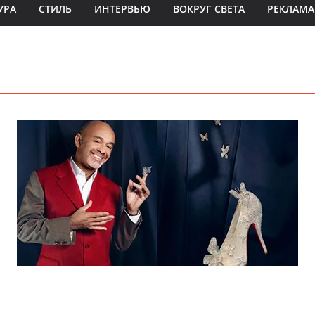
УРА
СТИЛЬ
ИНТЕРВЬЮ
ВОКРУГ СВЕТА
РЕКЛАМА