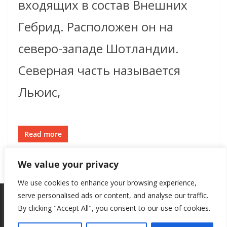
входящих в состав Внешних
Гебрид. Расположен он на
северо-западе Шотландии.
Северная часть называется
Льюис,
Read more
We value your privacy
We use cookies to enhance your browsing experience,
serve personalised ads or content, and analyse our traffic.
By clicking "Accept All", you consent to our use of cookies.
Copyright © 2026
New Style
. All rights reserved.