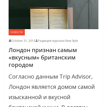
НОВОСТИ
October 31, 2013
Редакция журнала New Style
Лондон признан самым
«вкусным» британским
городом
Согласно данным Trip Advisor,
Лондон является домом самой
изысканной и вкусной