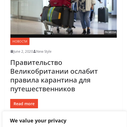
НОВОСТИ
June 2, 2020
New Style
Правительство
Великобритании ослабит
правила карантина для
путешественников
Read more
We value your privacy