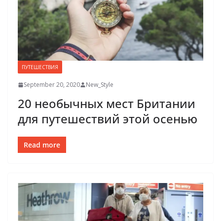
ПУТЕШЕСТВИЯ
September 20, 2020
New_Style
20 необычных мест Британии
для путешествий этой осенью
Read more