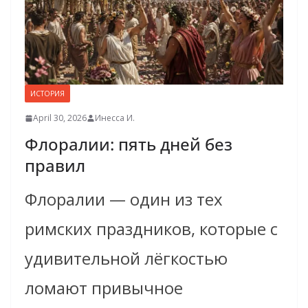
ИСТОРИЯ
April 30, 2026
Инесса И.
Флоралии: пять дней без
правил
Флоралии — один из тех
римских праздников, которые с
удивительной лёгкостью
ломают привычное