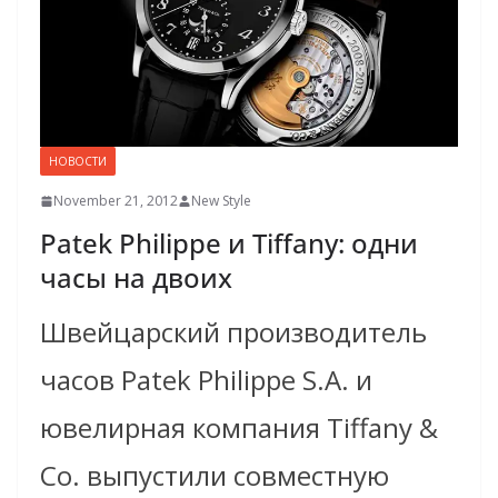
НОВОСТИ
November 21, 2012
New Style
Patek Philippe и Tiffany: одни
часы на двоих
Швейцарский производитель
часов Patek Philippe S.A. и
ювелирная компания Tiffany &
Co. выпустили совместную