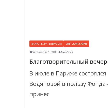
БЛАГОТВОРИТЕЛЬНОСТЬ
СВЕТСКАЯ ЖИЗНЬ
September 1, 2016
NewStyle
Благотворительный вечер “T
В июле в Париже состоялс
Водяновой в пользу Фонда 
принес