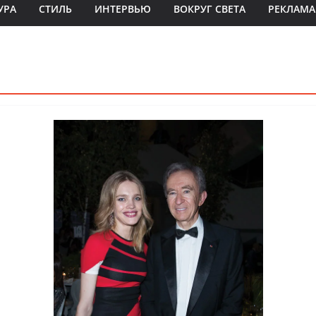
УРА
СТИЛЬ
ИНТЕРВЬЮ
ВОКРУГ СВЕТА
РЕКЛАМА