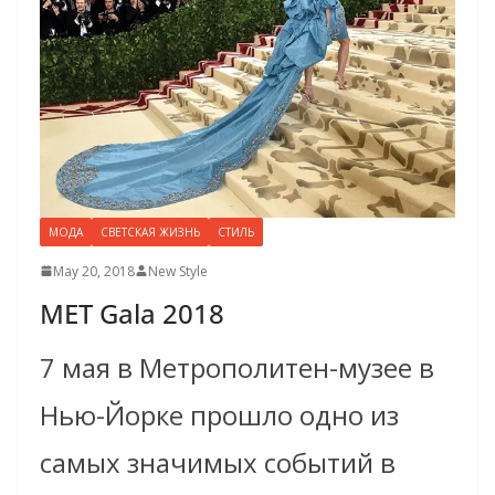
МОДА
СВЕТСКАЯ ЖИЗНЬ
СТИЛЬ
May 20, 2018
New Style
MET Gala 2018
7 мая в Метрополитен-музее в
Нью-Йорке прошло одно из
самых значимых событий в