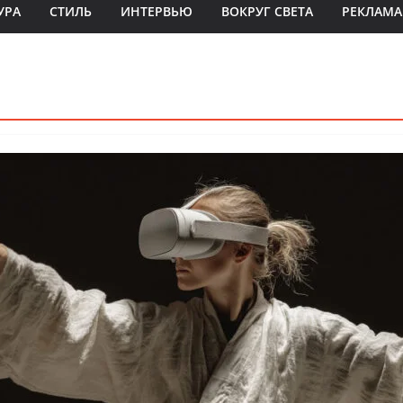
УРА
СТИЛЬ
ИНТЕРВЬЮ
ВОКРУГ СВЕТА
РЕКЛАМА