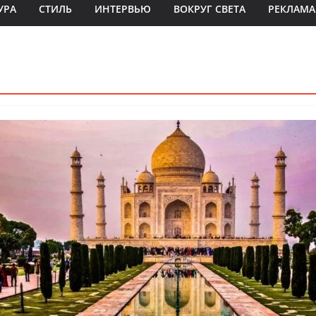
УРА
СТИЛЬ
ИНТЕРВЬЮ
ВОКРУГ СВЕТА
РЕКЛАМА