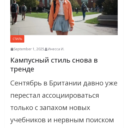
СТИЛЬ
September 1, 2025
Инесса И.
Кампусный стиль снова в
тренде
Сентябрь в Британии давно уже
перестал ассоциироваться
только с запахом новых
учебников и нервным поиском