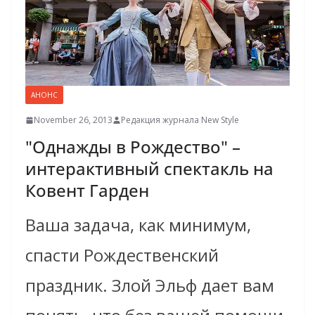
АНОНС
November 26, 2013
Редакция журнала New Style
"Однажды в Рождество" –
интерактивный спектакль на
Ковент Гарден
Ваша задача, как минимум,
спасти Рождественский
праздник. Злой Эльф дает вам