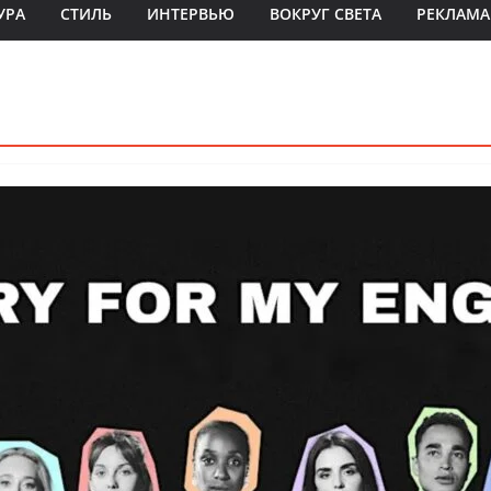
УРА
СТИЛЬ
ИНТЕРВЬЮ
ВОКРУГ СВЕТА
РЕКЛАМА