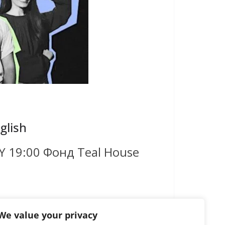
glish
Y 19:00 Фонд Teal House
We value your privacy