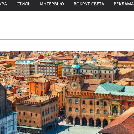
УРА
СТИЛЬ
ИНТЕРВЬЮ
ВОКРУГ СВЕТА
РЕКЛАМА