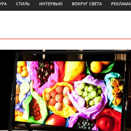
УРА
СТИЛЬ
ИНТЕРВЬЮ
ВОКРУГ СВЕТА
РЕКЛАМА