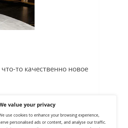
 что-то качественно новое
We value your privacy
We use cookies to enhance your browsing experience,
serve personalised ads or content, and analyse our traffic.