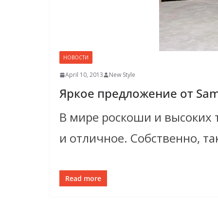
НОВОСТИ
April 10, 2013
New Style
Яркое предложение от Sam
В мире роскоши и высоких 
и отличное. Собственно, та
Read more