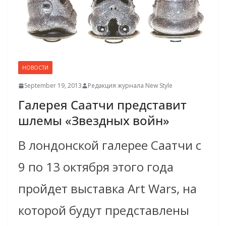
НОВОСТИ
September 19, 2013
Редакция журнала New Style
Галерея Саатчи представит
шлемы «Звездных войн»
В лондонской галерее Саатчи с
9 по 13 октября этого года
пройдет выставка Art Wars, на
которой будут представлены