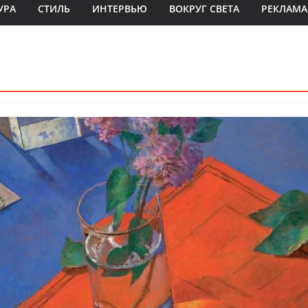
УРА
СТИЛЬ
ИНТЕРВЬЮ
ВОКРУГ СВЕТА
РЕКЛАМА